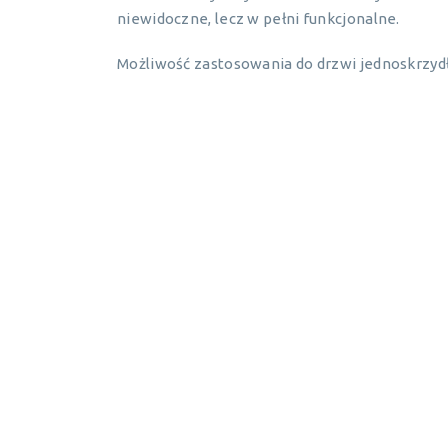
niewidoczne, lecz w pełni funkcjonalne.
Możliwość zastosowania do drzwi jednoskrzyd