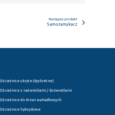
Następny produkt
Samozamykacz
Ościeżnice ukryte (dyskretne)
Ościeżnice z naświetlami / doświetlami
Ościeżnice do drzwi wahadłowych
Ościeżnice hybrydowe