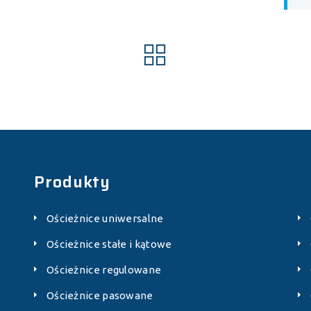
Produkty
Ościeżnice uniwersalne
Ościeżnice stałe i kątowe
Ościeżnice regulowane
Ościeżnice pasowane